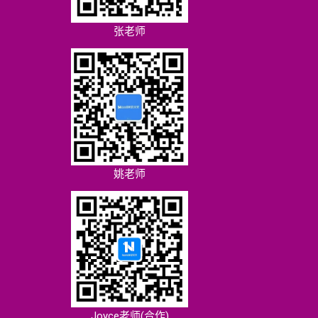
张老师
姚老师
Joyce老师(合作)