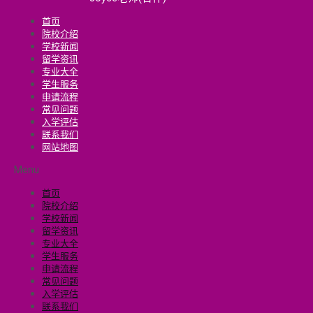
首页
院校介绍
学校新闻
留学资讯
专业大全
学生服务
申请流程
常见问题
入学评估
联系我们
网站地图
Menu
首页
院校介绍
学校新闻
留学资讯
专业大全
学生服务
申请流程
常见问题
入学评估
联系我们