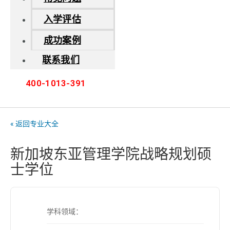
入学评估
成功案例
联系我们
400-1013-391
« 返回专业大全
新加坡东亚管理学院战略规划硕
士学位
学科领域：