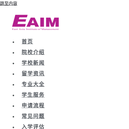
跳至内容
首页
院校介绍
学校新闻
留学资讯
专业大全
学生服务
申请流程
常见问题
入学评估