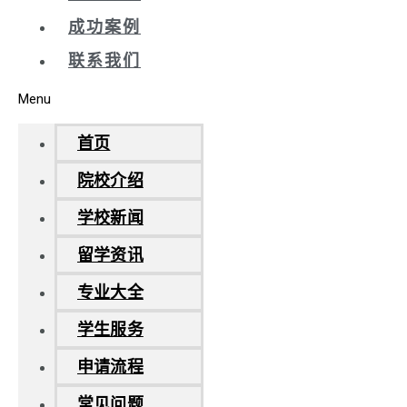
成功案例
联系我们
Menu
首页
院校介绍
学校新闻
留学资讯
专业大全
学生服务
申请流程
常见问题