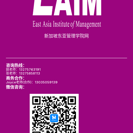
新加坡东亚管理学院网
咨询热线：
姚老师：13275763191
张老师：13275858113
商务合作：
Joyce老师(合作)：13035059139
微信咨询：