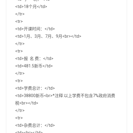
<td>18个月</td>
</tr>
<tr>
<td>开课时间：</td>
<td>1月、3月、7月、9月<br></td>
</tr>
<tr>
<td>报 名 费：</td>
<td>481.5新币</td>
</tr>
<tr>
<td>学费总计：</td>
<td>38800新币<br>*注释:以上学费不包含7%政府消费
税<br></td>
</tr>
<tr>
<td>杂费总计：</td>
<td><br></td>