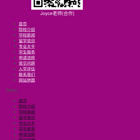
Joyce老师(合作)
首页
院校介绍
学校新闻
留学资讯
专业大全
学生服务
申请流程
常见问题
入学评估
联系我们
网站地图
Menu
首页
院校介绍
学校新闻
留学资讯
专业大全
学生服务
申请流程