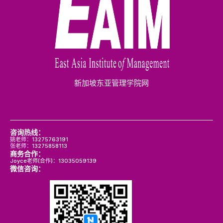
新加坡东亚管理学院网
咨询热线：
姚老师：13275763191
张老师：13275858113
商务合作：
Joyce老师(合作)：13035059139
微信咨询：