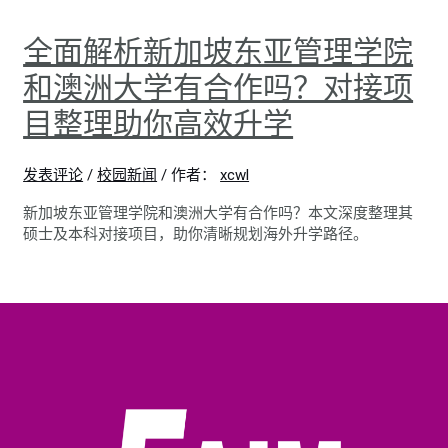
全面解析新加坡东亚管理学院
和澳洲大学有合作吗？对接项
目整理助你高效升学
发表评论
/
校园新闻
/ 作者：
xcwl
新加坡东亚管理学院和澳洲大学有合作吗？本文深度整理其
硕士及本科对接项目，助你清晰规划海外升学路径。