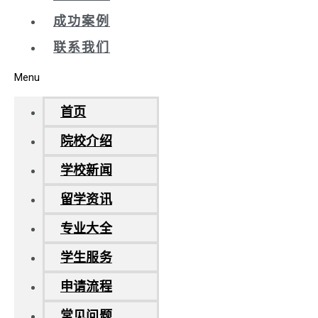
成功案例
联系我们
Menu
首页
院校介绍
学校新闻
留学资讯
专业大全
学生服务
申请流程
常见问题