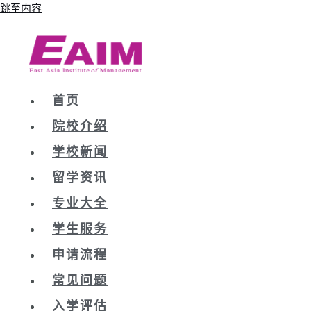
跳至内容
首页
院校介绍
学校新闻
留学资讯
专业大全
学生服务
申请流程
常见问题
入学评估