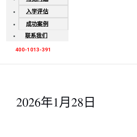
入学评估
成功案例
联系我们
400-1013-391
2026年1月28日