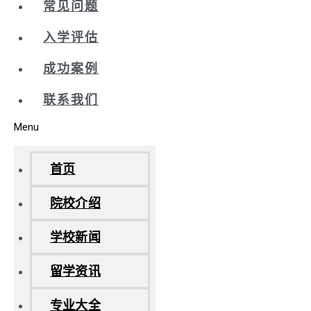
常见问题
入学评估
成功案例
联系我们
Menu
首页
院校介绍
学校新闻
留学资讯
专业大全