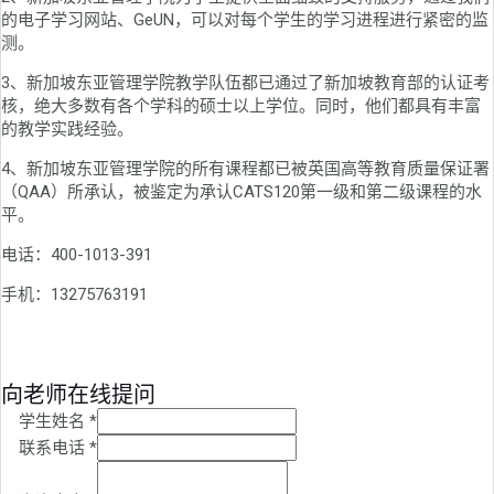
的电子学习网站、GeUN，可以对每个学生的学习进程进行紧密的监
测。
3、新加坡东亚管理学院教学队伍都已通过了新加坡教育部的认证考
核，绝大多数有各个学科的硕士以上学位。同时，他们都具有丰富
的教学实践经验。
4、新加坡东亚管理学院的所有课程都已被英国高等教育质量保证署
（QAA）所承认，被鉴定为承认CATS120第一级和第二级课程的水
平。
电话：400-1013-391
手机：13275763191
向老师在线提问
学生姓名
*
联系电话
*