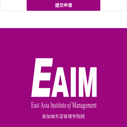
提交申请
新加坡东亚管理学院网