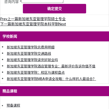
咨询内容
*
确定提交
Prev
上一篇
新加坡东亚管理学院硕士专业
下一篇
新加坡东亚管理学院本科学制
Next
学校新闻
新加坡东亚管理学院总费用明细
新加坡东亚管理学院交通路线
新加坡东亚管理学院读完好就业吗
新加坡东亚管理学院酒店管理专业：最新评价告诉你值不值
新加坡东亚管理学院：校区与课程盘点
新加坡东亚管理学院MBA申请全攻略：什么样的人最适合？
精品课程
预备课程