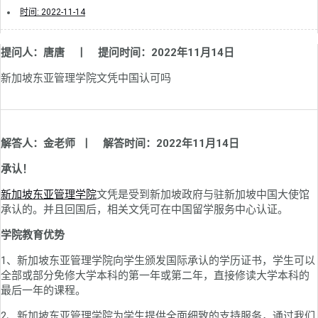
时间:
2022-11-14
提问人：唐唐 丨 提问时间：2022年11月14日
新加坡东亚管理学院文凭中国认可吗
解答人：金老师 丨 解答时间：2022年11月14日
承认！
新加坡东亚管理学院
文凭是受到新加坡政府与驻新加坡中国大使馆
承认的。并且回国后，相关文凭可在中国留学服务中心认证。
学院教育优势
1、新加坡东亚管理学院向学生颁发国际承认的学历证书，学生可以
全部或部分免修大学本科的第一年或第二年，直接修读大学本科的
最后一年的课程。
2、新加坡东亚管理学院为学生提供全面细致的支持服务，通过我们