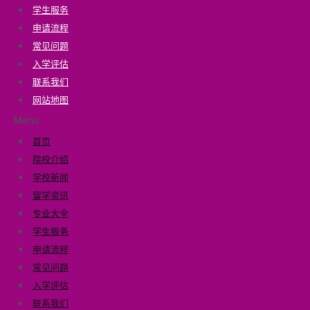
学生服务
申请流程
常见问题
入学评估
联系我们
网站地图
Menu
首页
院校介绍
学校新闻
留学资讯
专业大全
学生服务
申请流程
常见问题
入学评估
联系我们