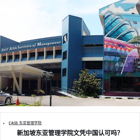
EASB 东亚管理学院
新加坡东亚管理学院文凭中国认可吗？