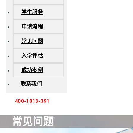
学生服务
申请流程
常见问题
入学评估
成功案例
联系我们
400-1013-391
常见问题