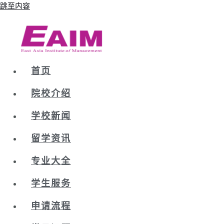
跳至内容
首页
院校介绍
学校新闻
留学资讯
专业大全
学生服务
申请流程