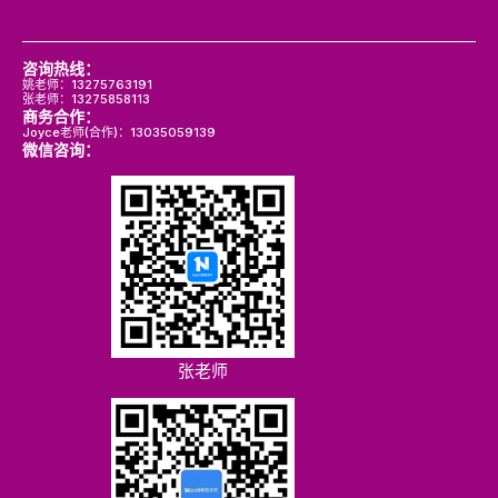
咨询热线：
姚老师：13275763191
张老师：13275858113
商务合作：
Joyce老师(合作)：13035059139
微信咨询：
张老师