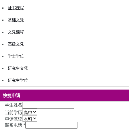
证书课程
基础文凭
文凭课程
高级文凭
学士学位
研究生文凭
研究生学位
快捷申请
学生姓名
当前学历
申请就读
联系电话
*