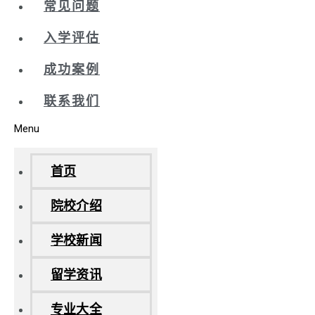
常见问题
入学评估
成功案例
联系我们
Menu
首页
院校介绍
学校新闻
留学资讯
专业大全