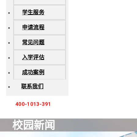
学生服务
申请流程
常见问题
入学评估
成功案例
联系我们
400-1013-391
校园新闻