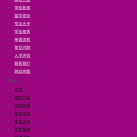
学校新闻
留学资讯
专业大全
学生服务
申请流程
常见问题
入学评估
联系我们
网站地图
Menu
首页
院校介绍
学校新闻
留学资讯
专业大全
学生服务