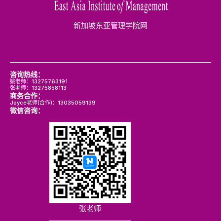
新加坡东亚管理学院网
咨询热线：
姚老师：13275763191
张老师：13275858113
商务合作：
Joyce老师(合作)：13035059139
微信咨询：
张老师