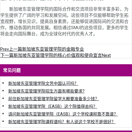
新加坡东亚管理学院的国际合作和交流项目非常丰富多彩，为
学生提供了广阔的学习和发展空间。这些项目不仅能够帮助学生拓
宽视野，增长见识，提高自身素质，还能够促进国际间的交流和合
作，推动各国的共同发展。相信通过SMU的这些项目，更多的学生
将会走向国际舞台，成为全球化时代的优秀人才。
Prev
上一篇
新加坡东亚管理学院的金融专业
下一篇
新加坡东亚管理学院的核心价值观和使命宣言
Next
常见问题
新加坡东亚管理学院文凭中国认可吗？
新加坡东亚管理学院招生方面有哪些要求?
前住新加坡东亚管理学院留学大概要准备多少钱？
新加坡东亚管理学院（EASB）这个院值得去吗？
请问新加坡东亚管理学院（EASB）这个学校课程靠不靠谱？
新加坡东亚管理学院课程谱吗？有人说这个学校不是很好？