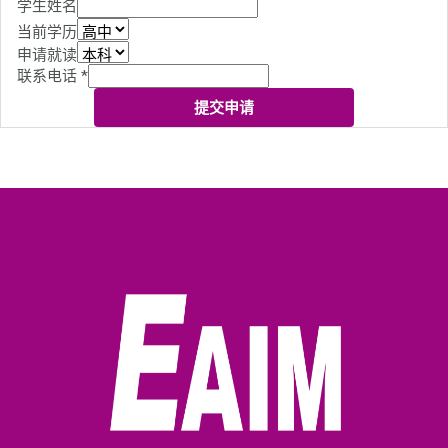
学生姓名
当前学历
申请就读
联系电话
*
提交申请