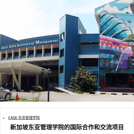
EASB 东亚管理学院
新加坡东亚管理学院的国际合作和交流项目