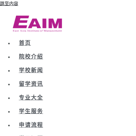
跳至内容
首页
院校介绍
学校新闻
留学资讯
专业大全
学生服务
申请流程