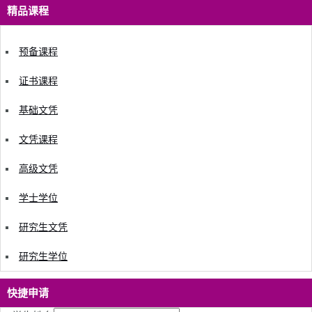
精品课程
预备课程
证书课程
基础文凭
文凭课程
高级文凭
学士学位
研究生文凭
研究生学位
快捷申请