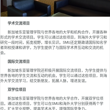
学术交流项目
新加坡东亚管理学院与世界各地的大学和机构合作，开展各种
形式的学术交流项目。学生可以通过这些项目，到海外大学学习和
研究一段时间，拓宽视野，增长见识。SMU还定期邀请国际知名学
者到校授课和讲学，为学生提供了与国际学术界互动和交流的机
会。
国际交流项目
新加坡东亚管理学院还积极开展国际交流项目，为学生提供与
世界各地的学生交流和互动的机会。学生可以通过这些项目，到海
外大学交流学习，结交新朋友，拓展人脉，增进友谊。
双学位项目
新加坡东亚管理学院与世界各地的大学合作，开展双学位项
目。通过这些项目，学生可以在SMU和海外大学分别获得两个学
位，扩大学业视野，提高学术水平，增强国际竞争力。