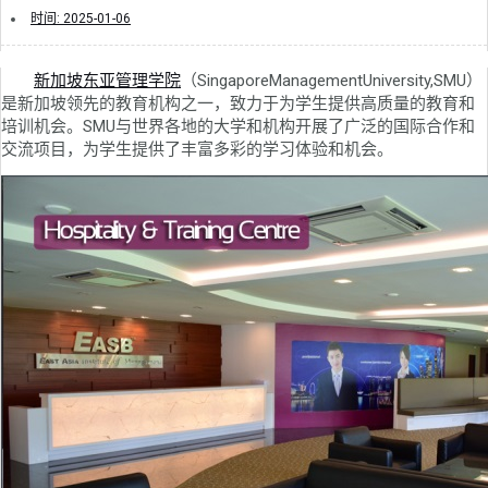
时间:
2025-01-06
新加坡东亚管理学院
（SingaporeManagementUniversity,SMU）
是新加坡领先的教育机构之一，致力于为学生提供高质量的教育和
培训机会。SMU与世界各地的大学和机构开展了广泛的国际合作和
交流项目，为学生提供了丰富多彩的学习体验和机会。