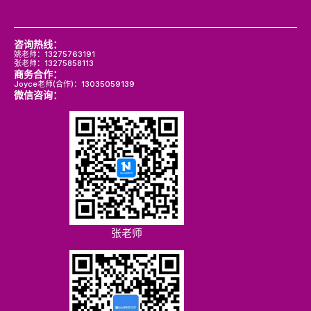
咨询热线：
姚老师：13275763191
张老师：13275858113
商务合作：
Joyce老师(合作)：13035059139
微信咨询：
张老师