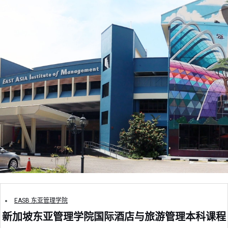
EASB 东亚管理学院
新加坡东亚管理学院国际酒店与旅游管理本科课程