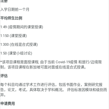
注册
入学日期前一个月
平均师生比例
1:49 (疫情期间的课堂授课)
1:150 (课堂授课)
1:300 (在线混合式授课)
1:50 (课堂小组讨论)
*该项目课程是面授课程, 由于当前 Covid-19疫情 和旅行/边境限
制，该项目课程在新加坡可面对面或在线混合式授课。
评估
每个科目均通过学术工作进行评估，包括书面作业，案例研究报
告，论文，考试，具体取决于学科概况。 评估标准因模块和级别而
异。
申请费用