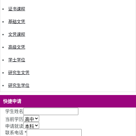
证书课程
基础文凭
文凭课程
高级文凭
学士学位
研究生文凭
研究生学位
快捷申请
学生姓名
当前学历
申请就读
联系电话
*