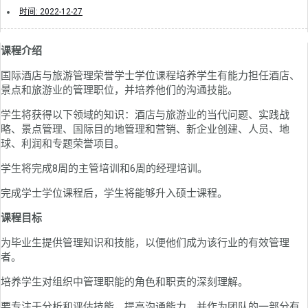
时间:
2022-12-27
课程介绍
国际酒店与旅游管理荣誉学士学位课程培养学生有能力担任酒店、
景点和旅游业的管理职位，并培养他们的沟通技能。
学生将获得以下领域的知识：酒店与旅游业的当代问题、实践战
略、景点管理、国际目的地管理和营销、新企业创建、人员、地
球、利润和专题荣誉项目。
学生将完成8周的主管培训和6周的经理培训。
完成学士学位课程后，学生将能够升入硕士课程。
课程目标
为毕业生提供管理知识和技能，以便他们成为该行业的有效管理
者。
培养学生对组织中管理职能的角色和职责的深刻理解。
要专注于分析和评估技能，提高沟通能力，并作为团队的一部分有