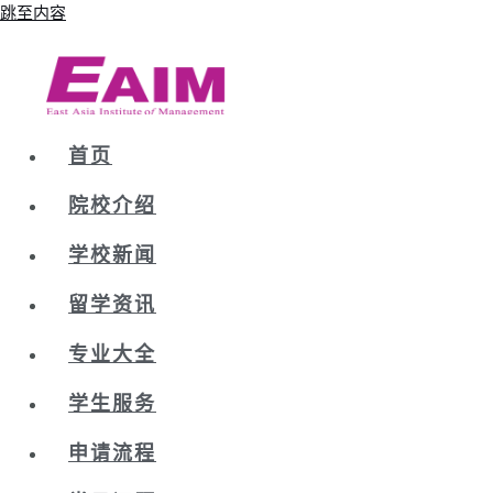
跳至内容
首页
院校介绍
学校新闻
留学资讯
专业大全
学生服务
申请流程