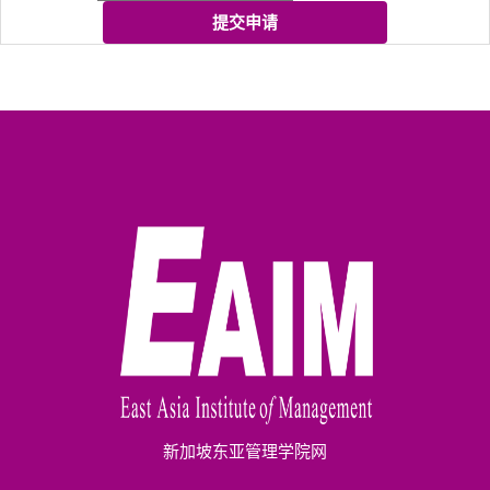
提交申请
新加坡东亚管理学院网