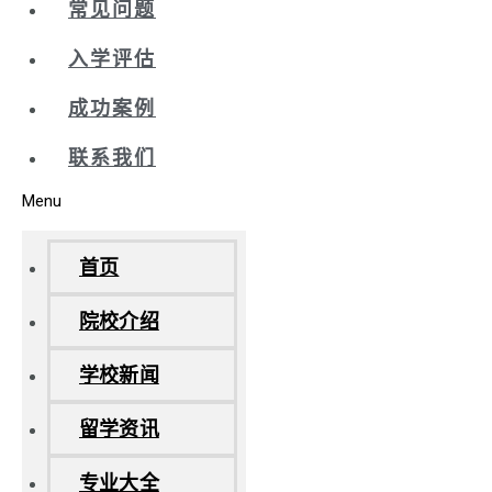
常见问题
入学评估
成功案例
联系我们
Menu
首页
院校介绍
学校新闻
留学资讯
专业大全