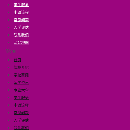
学生服务
申请流程
常见问题
入学评估
联系我们
网站地图
Menu
首页
院校介绍
学校新闻
留学资讯
专业大全
学生服务
申请流程
常见问题
入学评估
联系我们