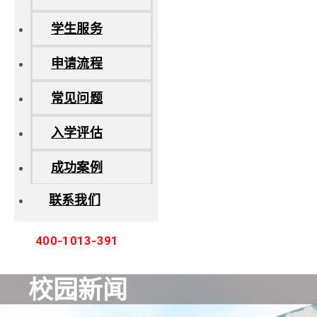
学生服务
申请流程
常见问题
入学评估
成功案例
联系我们
400-1013-391
校园新闻