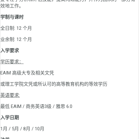
效地工作。
学制与课时
全日制: 12 个月
业余制: 12 个月
入学要求
学历要求：
EAIM 高级大专及相关文凭
或理工学院文凭或所认可的高等教育机构的等效学历
英语要求:
最低 EAIM / 商务英语3级 / 雅思 6.0
入学日期
1月 / 5月 / 8月 / 10月