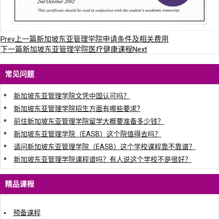
Prev
上一篇
新加坡东亚管理学院申请条件及相关费用
下一篇
新加坡东亚管理学院医疗健康课程
Next
常见问题
新加坡东亚管理学院文凭中国认可吗？
新加坡东亚管理学院招生方面有哪些要求?
前住新加坡东亚管理学院留学大概要准备多少钱？
新加坡东亚管理学院（EASB）这个院值得去吗？
请问新加坡东亚管理学院（EASB）这个学校课程靠不靠谱？
新加坡东亚管理学院课程谱吗？有人说这个学校不是很好？
精品课程
预备课程