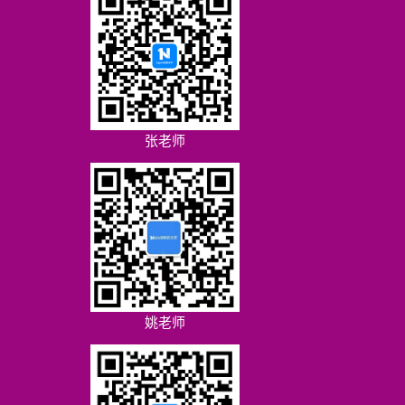
张老师
姚老师