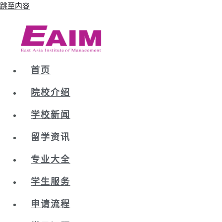
跳至内容
首页
院校介绍
学校新闻
留学资讯
专业大全
学生服务
申请流程