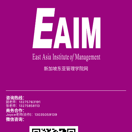
新加坡东亚管理学院网
咨询热线：
姚老师：13275763191
张老师：13275858113
商务合作：
Joyce老师(合作)：13035059139
微信咨询：