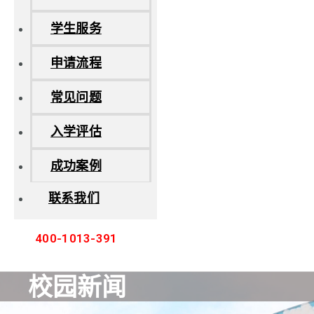
学生服务
申请流程
常见问题
入学评估
成功案例
联系我们
400-1013-391
校园新闻