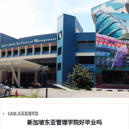
EASB 东亚管理学院
新加坡东亚管理学院好毕业吗