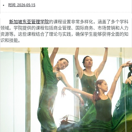
时间:
2026-05-15
新加坡东亚管理学院
的课程设置非常多样化，涵盖了多个学科
领域。学院提供的课程包括商业管理、国际商务、市场营销和人力
资源等。这些课程结合了理论与实践，确保学生能够获得全面的知
识和技能。