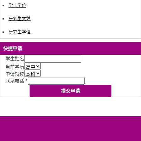
学士学位
研究生文凭
研究生学位
快捷申请
学生姓名
当前学历
申请就读
联系电话
*
提交申请