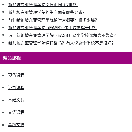
新加坡东亚管理学院文凭中国认可吗？
新加坡东亚管理学院招生方面有哪些要求?
前住新加坡东亚管理学院留学大概要准备多少钱？
新加坡东亚管理学院（EASB）这个院值得去吗？
请问新加坡东亚管理学院（EASB）这个学校课程靠不靠谱？
新加坡东亚管理学院课程谱吗？有人说这个学校不是很好？
精品课程
预备课程
证书课程
基础文凭
文凭课程
高级文凭