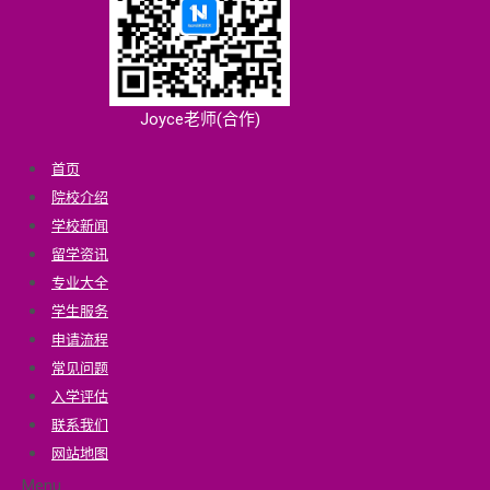
Joyce老师(合作)
首页
院校介绍
学校新闻
留学资讯
专业大全
学生服务
申请流程
常见问题
入学评估
联系我们
网站地图
Menu