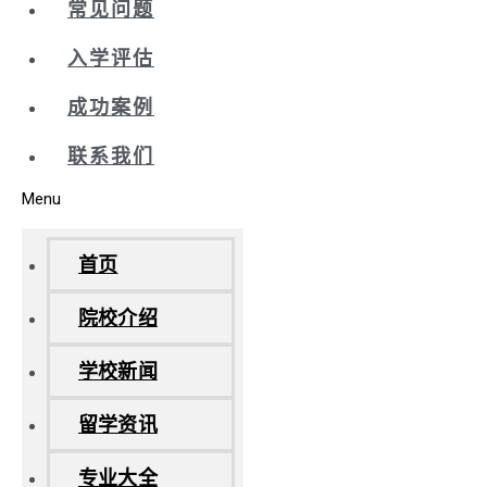
常见问题
入学评估
成功案例
联系我们
Menu
首页
院校介绍
学校新闻
留学资讯
专业大全