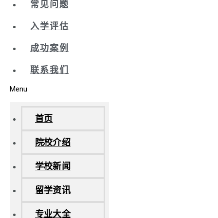
常见问题
入学评估
成功案例
联系我们
Menu
首页
院校介绍
学校新闻
留学资讯
专业大全