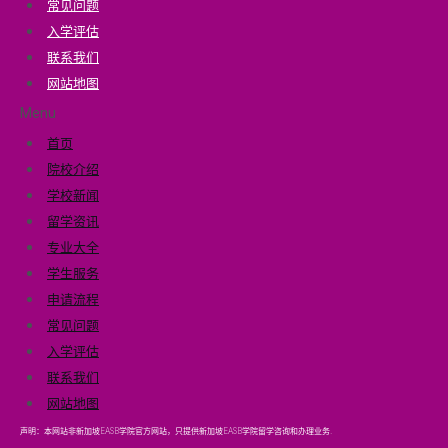
常见问题
入学评估
联系我们
网站地图
Menu
首页
院校介绍
学校新闻
留学资讯
专业大全
学生服务
申请流程
常见问题
入学评估
联系我们
网站地图
声明：本网站非新加坡EASB学院官方网站，只提供新加坡EASB学院留学咨询和办理业务.