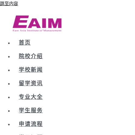
跳至内容
首页
院校介绍
学校新闻
留学资讯
专业大全
学生服务
申请流程