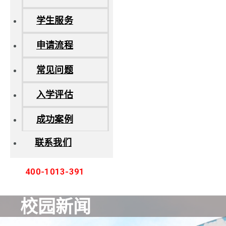
学生服务
申请流程
常见问题
入学评估
成功案例
联系我们
400-1013-391
校园新闻