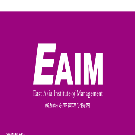
新加坡东亚管理学院网