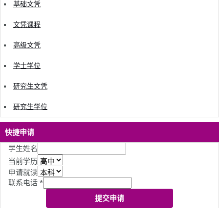
基础文凭
文凭课程
高级文凭
学士学位
研究生文凭
研究生学位
快捷申请
学生姓名
当前学历
申请就读
联系电话
*
提交申请