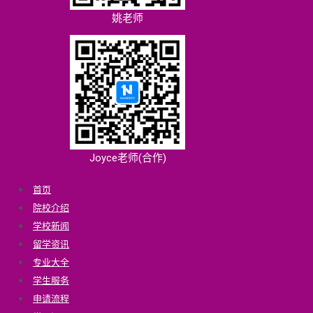
姚老师
Joyce老师(合作)
首页
院校介绍
学校新闻
留学资讯
专业大全
学生服务
申请流程