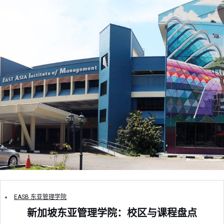
EASB 东亚管理学院
新加坡东亚管理学院：校区与课程盘点