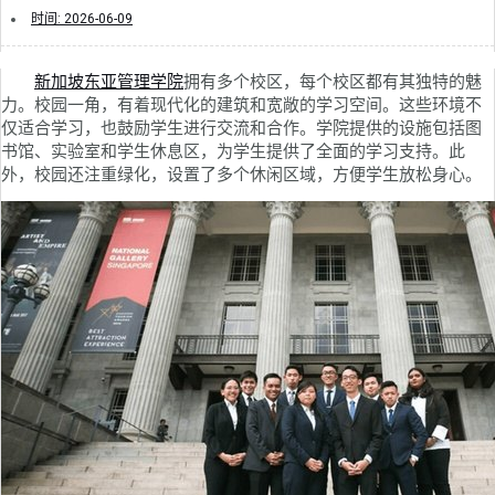
时间:
2026-06-09
新加坡东亚管理学院
拥有多个校区，每个校区都有其独特的魅
力。校园一角，有着现代化的建筑和宽敞的学习空间。这些环境不
仅适合学习，也鼓励学生进行交流和合作。学院提供的设施包括图
书馆、实验室和学生休息区，为学生提供了全面的学习支持。此
外，校园还注重绿化，设置了多个休闲区域，方便学生放松身心。