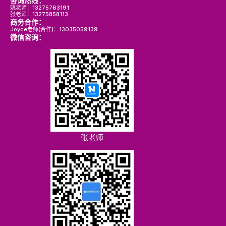
咨询热线：
姚老师：13275763191
张老师：13275858113
商务合作：
Joyce老师(合作)：13035059139
微信咨询：
张老师