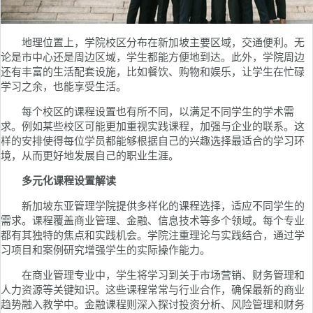
地理位置上，学院校区分布在新加坡主要区域，交通便利。无
论是市中心还是周边区域，学生都能方便地到达。此外，学院周边
还有丰富的生活配套设施，比如餐饮、购物和娱乐，让学生在忙碌
学习之余，也能享受生活。
每个校区的课程设置也有所不同，以满足不同学生的学术需
求。例如某些校区可能更加重视实践课程，加强与企业的联系。这
样的安排使得每位学员都能够根据自己的兴趣选择最适合的学习环
境，从而更好地发展自己的职业生涯。
多元化课程设置解读
新加坡东亚管理学院提供多样化的课程选择，适应不同学生的
需求。课程覆盖商业管理、金融、信息技术等多个领域。每个专业
都有其独特的焦点和实践机会。学院注重理论与实践结合，通过学
习项目和案例研究增强学生的实际操作能力。
在商业管理专业中，学生将学习到关于市场营销、财务管理和
人力资源等关键知识。这些课程常常与行业合作，确保最新的商业
趋势融入教学中。金融课程则深入探讨投资分析、风险管理和财务