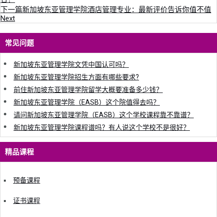
下一篇
新加坡东亚管理学院酒店管理专业：最新评价告诉你值不值
Next
常见问题
新加坡东亚管理学院文凭中国认可吗？
新加坡东亚管理学院招生方面有哪些要求?
前住新加坡东亚管理学院留学大概要准备多少钱？
新加坡东亚管理学院（EASB）这个院值得去吗？
请问新加坡东亚管理学院（EASB）这个学校课程靠不靠谱？
新加坡东亚管理学院课程谱吗？有人说这个学校不是很好？
精品课程
预备课程
证书课程